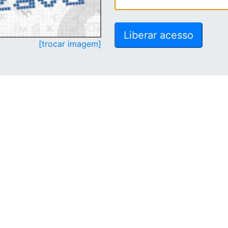
[trocar imagem]